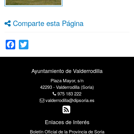
Comparte esta Página
Facebook
Twitter
Ayuntamiento de Valderrodilla
Plaza Mayor, s/n
42293 - Valderrodilla (Soria)
975 183 222
valderrodilla@dipsoria.es
Enlaces de Interés
Boletín Oficial de la Provincia de Soria