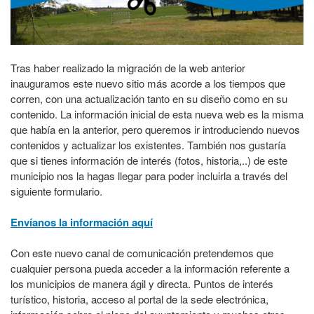
Tras haber realizado la migración de la web anterior
inauguramos este nuevo sitio más acorde a los tiempos que
corren, con una actualización tanto en su diseño como en su
contenido. La información inicial de esta nueva web es la misma
que había en la anterior, pero queremos ir introduciendo nuevos
contenidos y actualizar los existentes. También nos gustaría
que si tienes información de interés (fotos, historia,..) de este
municipio nos la hagas llegar para poder incluirla a través del
siguiente formulario.
Envíanos la información aquí
Con este nuevo canal de comunicación pretendemos que
cualquier persona pueda acceder a la información referente a
los municipios de manera ágil y directa. Puntos de interés
turístico, historia, acceso al portal de la sede electrónica,