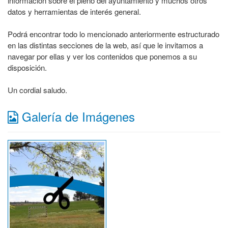
información sobre el pleno del ayuntamiento y muchos otros
datos y herramientas de interés general.
Podrá encontrar todo lo mencionado anteriormente estructurado
en las distintas secciones de la web, así que le invitamos a
navegar por ellas y ver los contenidos que ponemos a su
disposición.
Un cordial saludo.
Galería de Imágenes